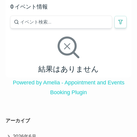
0 イベント情報
結果はありません
Powered by Amelia - Appointment and Events
Booking Plugin
アーカイブ
2026年6月